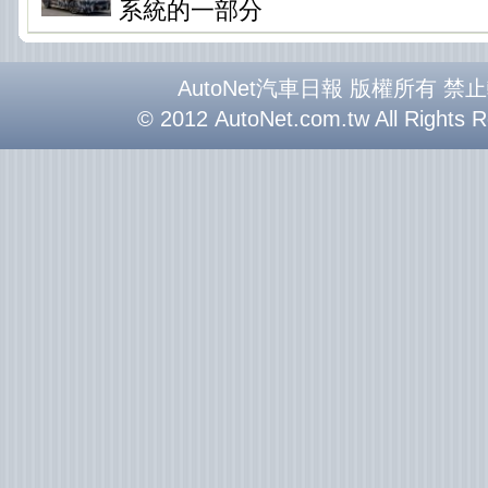
系統的一部分
AutoNet汽車日報 版權所有 禁
© 2012 AutoNet.com.tw All Rights 