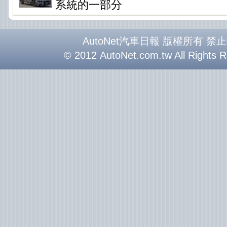
系統的一部分
AutoNet汽車日報 版權所有 禁
© 2012 AutoNet.com.tw All Rights 