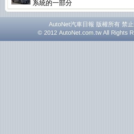
系統的一部分
AutoNet汽車日報 版權所有 禁
© 2012 AutoNet.com.tw All Rights 