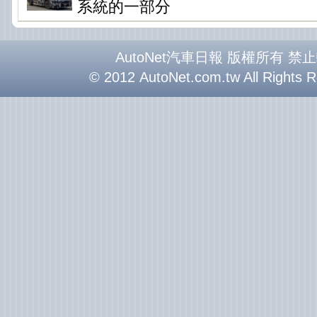
系統的一部分
AutoNet汽車日報 版權所有 禁
© 2012 AutoNet.com.tw All Rights 