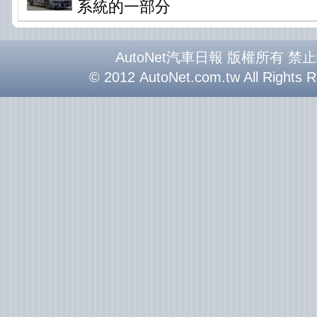
系統的一部分
AutoNet汽車日報 版權所有 禁
© 2012 AutoNet.com.tw All Rights 