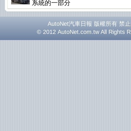
系統的一部分
AutoNet汽車日報 版權所有 禁
© 2012 AutoNet.com.tw All Rights 