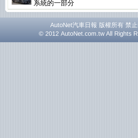
系統的一部分
AutoNet汽車日報 版權所有 禁
© 2012 AutoNet.com.tw All Rights 