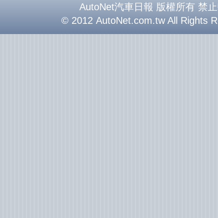
AutoNet汽車日報 版權所有 禁
© 2012 AutoNet.com.tw All Rights 