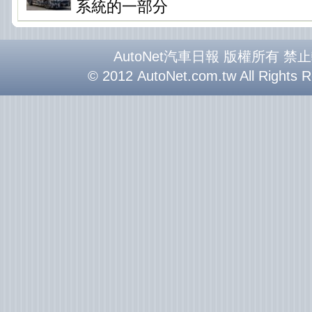
系統的一部分
AutoNet汽車日報 版權所有 禁
© 2012 AutoNet.com.tw All Rights 