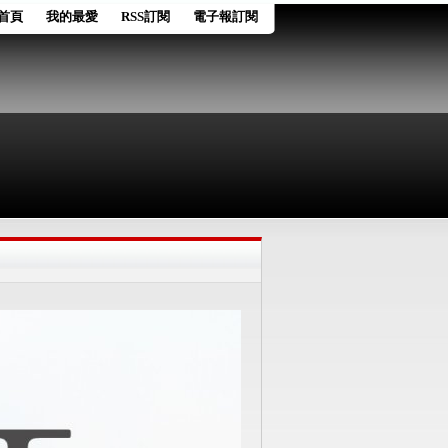
首頁
我的最愛
RSS訂閱
電子報訂閱