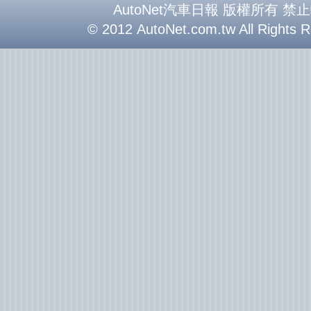
AutoNet汽車日報 版權所有 禁
© 2012 AutoNet.com.tw All Rights 