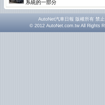
系統的一部分
AutoNet汽車日報 版權所有 禁
© 2012 AutoNet.com.tw All Rights 